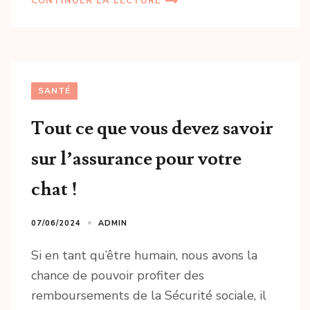
CONTINUER LA LECTURE
SANTÉ
Tout ce que vous devez savoir
sur l’assurance pour votre
chat !
07/06/2024
ADMIN
Si en tant qu’être humain, nous avons la
chance de pouvoir profiter des
remboursements de la Sécurité sociale, il