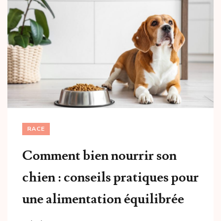
RACE
Comment bien nourrir son
chien : conseils pratiques pour
une alimentation équilibrée