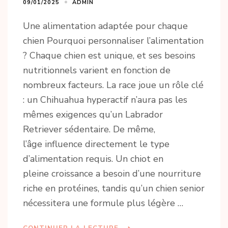
09/01/2025
ADMIN
Une alimentation adaptée pour chaque
chien Pourquoi personnaliser l’alimentation
? Chaque chien est unique, et ses besoins
nutritionnels varient en fonction de
nombreux facteurs. La race joue un rôle clé
: un Chihuahua hyperactif n’aura pas les
mêmes exigences qu’un Labrador
Retriever sédentaire. De même,
l’âge influence directement le type
d’alimentation requis. Un chiot en
pleine croissance a besoin d’une nourriture
riche en protéines, tandis qu’un chien senior
nécessitera une formule plus légère …