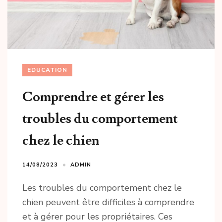
EDUCATION
Comprendre et gérer les
troubles du comportement
chez le chien
14/08/2023
ADMIN
Les troubles du comportement chez le
chien peuvent être difficiles à comprendre
et à gérer pour les propriétaires. Ces