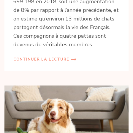
699 198 en 2018, soit une augmentation
de 8% par rapport à l’année précédente, et
on estime qu’environ 13 millions de chats
partagent désormais la vie des Français.
Ces compagnons à quatre pattes sont
devenus de véritables membres …
CONTINUER LA LECTURE