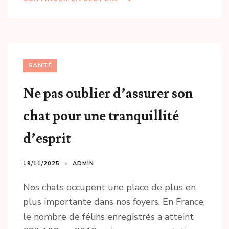
SANTÉ
Ne pas oublier d’assurer son
chat pour une tranquillité
d’esprit
19/11/2025
ADMIN
Nos chats occupent une place de plus en
plus importante dans nos foyers. En France,
le nombre de félins enregistrés a atteint