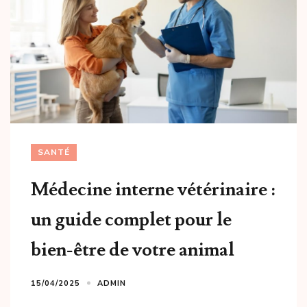
SANTÉ
Médecine interne vétérinaire :
un guide complet pour le
bien-être de votre animal
15/04/2025
ADMIN