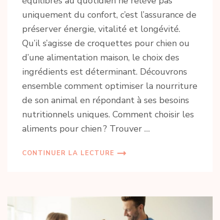
équilibrés au quotidien ne relève pas
uniquement du confort, c’est l’assurance de
préserver énergie, vitalité et longévité.
Qu’il s’agisse de croquettes pour chien ou
d’une alimentation maison, le choix des
ingrédients est déterminant. Découvrons
ensemble comment optimiser la nourriture
de son animal en répondant à ses besoins
nutritionnels uniques. Comment choisir les
aliments pour chien ? Trouver …
CONTINUER LA LECTURE