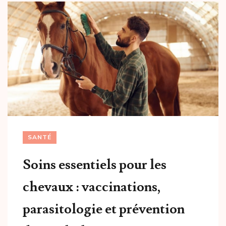
SANTÉ
Soins essentiels pour les
chevaux : vaccinations,
parasitologie et prévention