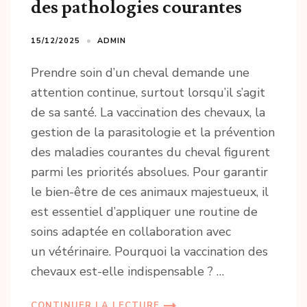
des pathologies courantes
15/12/2025
ADMIN
Prendre soin d’un cheval demande une
attention continue, surtout lorsqu’il s’agit
de sa santé. La vaccination des chevaux, la
gestion de la parasitologie et la prévention
des maladies courantes du cheval figurent
parmi les priorités absolues. Pour garantir
le bien-être de ces animaux majestueux, il
est essentiel d’appliquer une routine de
soins adaptée en collaboration avec
un vétérinaire. Pourquoi la vaccination des
chevaux est-elle indispensable ? …
CONTINUER LA LECTURE