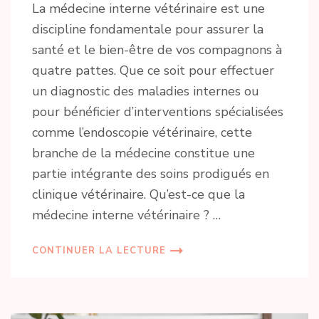
La médecine interne vétérinaire est une
discipline fondamentale pour assurer la
santé et le bien-être de vos compagnons à
quatre pattes. Que ce soit pour effectuer
un diagnostic des maladies internes ou
pour bénéficier d’interventions spécialisées
comme l’endoscopie vétérinaire, cette
branche de la médecine constitue une
partie intégrante des soins prodigués en
clinique vétérinaire. Qu’est-ce que la
médecine interne vétérinaire ? …
CONTINUER LA LECTURE