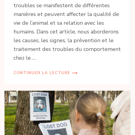
troubles se manifestent de différentes
manières et peuvent affecter la qualité de
vie de l’animal et sa relation avec les
humains. Dans cet article, nous aborderons
les causes, les signes, la prévention et le
traitement des troubles du comportement
chez le …
CONTINUER LA LECTURE