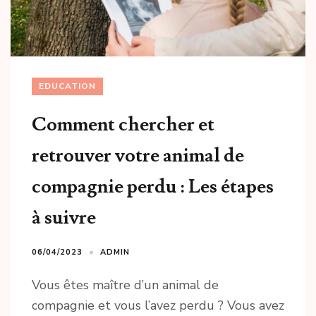
EDUCATION
Comment chercher et
retrouver votre animal de
compagnie perdu : Les étapes
à suivre
06/04/2023
ADMIN
Vous êtes maître d’un animal de
compagnie et vous l’avez perdu ? Vous avez