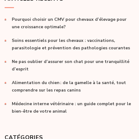
Pourquoi choisir un CMV pour chevaux d’élevage pour
une croissance optimale?
Soins essentiels pour les chevaux : vaccinations,
parasitologie et prévention des pathologies courantes
Ne pas oublier d’assurer son chat pour une tranquillité
d’esprit
Alimentation du chien : de la gamelle à la santé, tout
comprendre sur les repas canins
Médecine interne vétérinaire : un guide complet pour le
bien-être de votre animal
CATÉGORIES