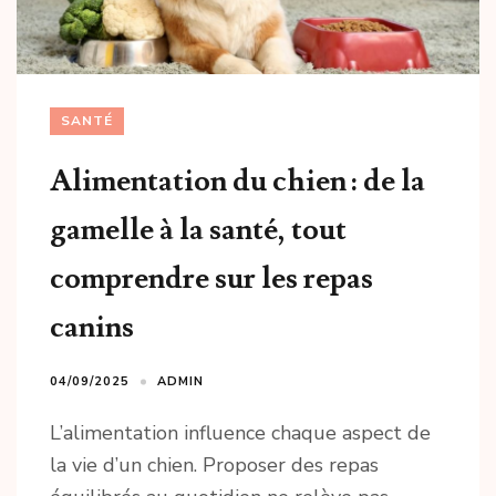
SANTÉ
Alimentation du chien : de la
gamelle à la santé, tout
comprendre sur les repas
canins
04/09/2025
ADMIN
L’alimentation influence chaque aspect de
la vie d’un chien. Proposer des repas