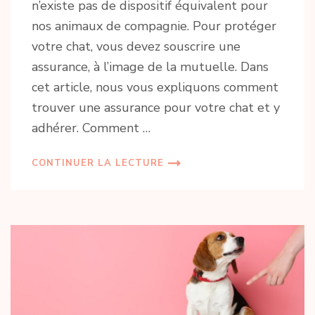
n’existe pas de dispositif équivalent pour
nos animaux de compagnie. Pour protéger
votre chat, vous devez souscrire une
assurance, à l’image de la mutuelle. Dans
cet article, nous vous expliquons comment
trouver une assurance pour votre chat et y
adhérer. Comment …
CONTINUER LA LECTURE