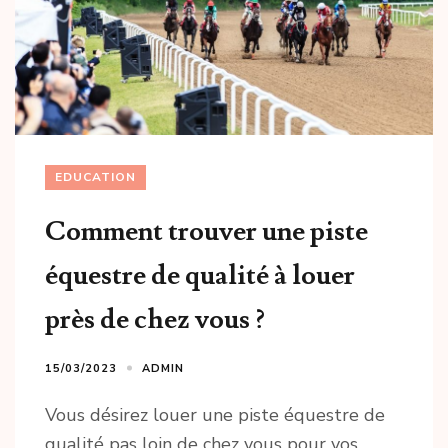
EDUCATION
Comment trouver une piste
équestre de qualité à louer
près de chez vous ?
15/03/2023
ADMIN
Vous désirez louer une piste équestre de
qualité pas loin de chez vous pour vos