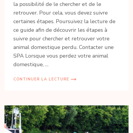
la possibilité de le chercher et de le
retrouver. Pour cela, vous devez suivre
certaines étapes. Poursuivez la lecture de
ce guide afin de découvrir les étapes à
suivre pour chercher et retrouver votre
animal domestique perdu. Contacter une
SPA Lorsque vous perdez votre animal
domestique, …
CONTINUER LA LECTURE