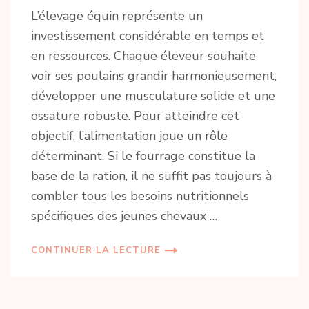
L’élevage équin représente un
investissement considérable en temps et
en ressources. Chaque éleveur souhaite
voir ses poulains grandir harmonieusement,
développer une musculature solide et une
ossature robuste. Pour atteindre cet
objectif, l’alimentation joue un rôle
déterminant. Si le fourrage constitue la
base de la ration, il ne suffit pas toujours à
combler tous les besoins nutritionnels
spécifiques des jeunes chevaux …
CONTINUER LA LECTURE